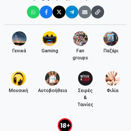
Γενικά
Gaming
Fan
Παζάρι
groups
Μουσική
Αυτοβοήθεια
Σειρές
Φιλία
&
Ταινίες