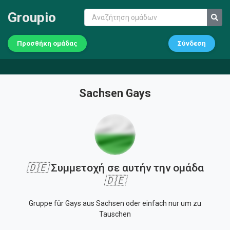
Groupio
Προσθήκη ομάδας
Σύνδεση
Sachsen Gays
🇩🇪
Συμμετοχή σε αυτήν την ομάδα
🇩🇪
Gruppe für Gays aus Sachsen oder einfach nur um zu
Tauschen