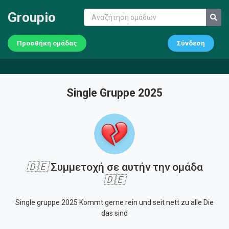
Groupio
Προσθήκη ομάδας
Σύνδεση
Single Gruppe 2025
🇩🇪
Συμμετοχή σε αυτήν την ομάδα
🇩🇪
Single gruppe 2025 Kommt gerne rein und seit nett zu alle Die
das sind