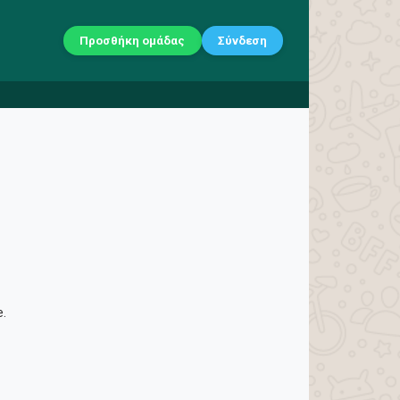
Προσθήκη ομάδας
Σύνδεση
e.