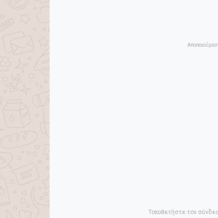
Αποποιούμαστ
Τοποθετήστε τον σύνδεσ