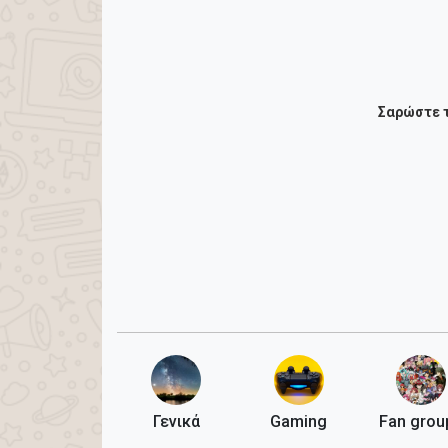
Σαρώστε τ
Γενικά
Gaming
Fan grou