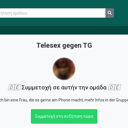
Telesex gegen TG
🇩🇪
Συμμετοχή σε αυτήν την ομάδα
🇩🇪
ch bin eine Frau, die es gerne am Phone macht, mehr Infos in der Grupp
Συμμετοχή στη συζήτηση τώρα