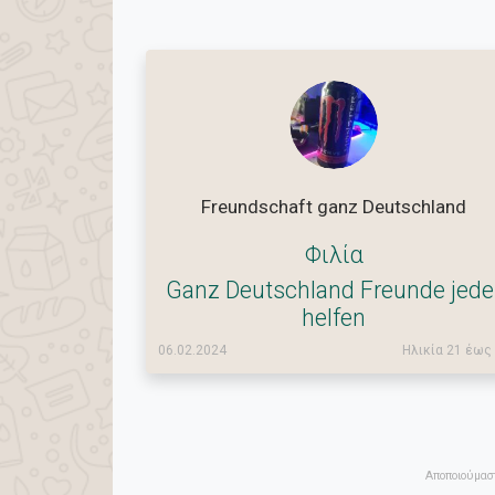
Freundschaft ganz Deutschland
Φιλία
Ganz Deutschland Freunde jede
helfen
06.02.2024
Ηλικία 21 έως
Αποποιούμαστ