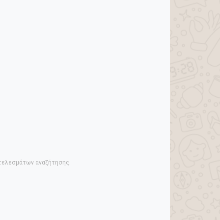
οτελεσμάτων αναζήτησης.