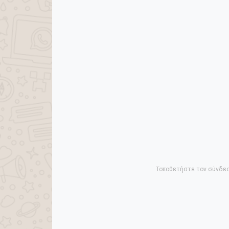
Τοποθετήστε τον σύνδεσ